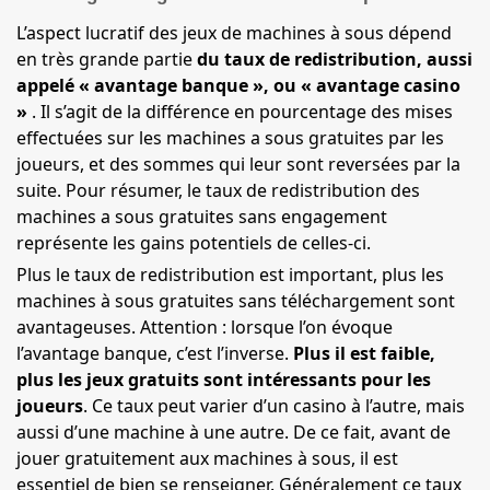
L’aspect lucratif des jeux de machines à sous dépend
en très grande partie
du taux de redistribution, aussi
appelé « avantage banque », ou « avantage casino
»
. Il s’agit de la différence en pourcentage des mises
effectuées sur les machines a sous gratuites par les
joueurs, et des sommes qui leur sont reversées par la
suite. Pour résumer, le taux de redistribution des
machines a sous gratuites sans engagement
représente les gains potentiels de celles-ci.
Plus le taux de redistribution est important, plus les
machines à sous gratuites sans téléchargement sont
avantageuses. Attention : lorsque l’on évoque
l’avantage banque, c’est l’inverse.
Plus il est faible,
plus les jeux gratuits sont intéressants pour les
joueurs
. Ce taux peut varier d’un casino à l’autre, mais
aussi d’une machine à une autre. De ce fait, avant de
jouer gratuitement aux machines à sous, il est
essentiel de bien se renseigner. Généralement ce taux