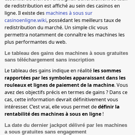
de redistribution est affiché au sein des casinos en
ligne. Il existe des
machines à sous sur
casinoenligne.wiki
, possédant les meilleurs taux de
redistribution du marché. Un simple clic vous
permettra notamment de connaître les machines les
plus performantes du web.
Le tableau des gains des machines à sous gratuites
sans téléchargement sans inscription
Le tableau des gains indique en réalité
les sommes
rapportées par les symboles apparaissant dans les
rouleaux et lignes de paiement de la machine
. Vous
avez des objectifs précis en termes de gains ? Dans ce
cas, cette information devrait définitivement vous
intéresser. C’est vrai, elle vous permet de
définir la
rentabilité des machines à sous en ligne
!
La date du dernier jackpot délivré par les machines
a sous gratuites sans engagement