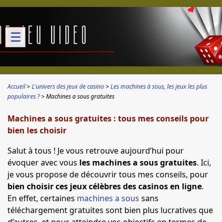
☰
Accueil
L'univers des jeux de casino
Les machines à sous, les jeux les plus
populaires ?
Machines a sous gratuites
Machines a sous gratuites : tous mes conseils pour
bien les choisir
Salut à tous ! Je vous retrouve aujourd’hui pour
évoquer avec vous
les machines a sous gratuites
. Ici,
je vous propose de découvrir tous mes conseils, pour
bien choisir ces jeux célèbres des casinos en ligne
.
En effet, certaines
machines a sous
sans
téléchargement gratuites sont bien plus lucratives que