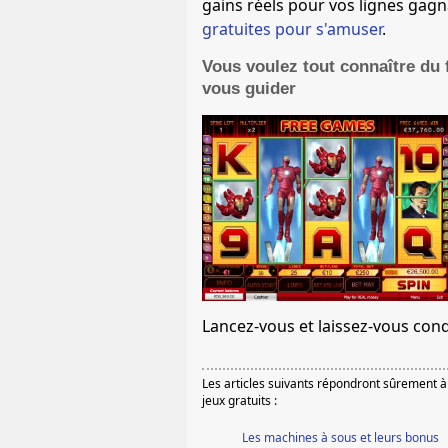
gains réels pour vos lignes gagn
gratuites pour s'amuser
.
Vous voulez tout connaître du
vous guider
Lancez-vous et laissez-vous conqu
Les articles suivants répondront sûrement à
jeux gratuits :
Les machines à sous et leurs bonus