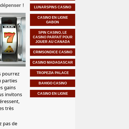
 dépenser !
LUNARSPINS CASINO
CASINO EN LIGNE
GABON
SPIN CASINO, LE
CASINO PARFAIT POUR
JOUER AU CANADA
CRIMSONDICE CASINO
CASINO MADAGASCAR
s pourrez
TROPEZIA PALACE
 parties
BAHIGO CASINO
es gains
us invitons
CASINO EN LIGNE
téressent,
es très
z pas de