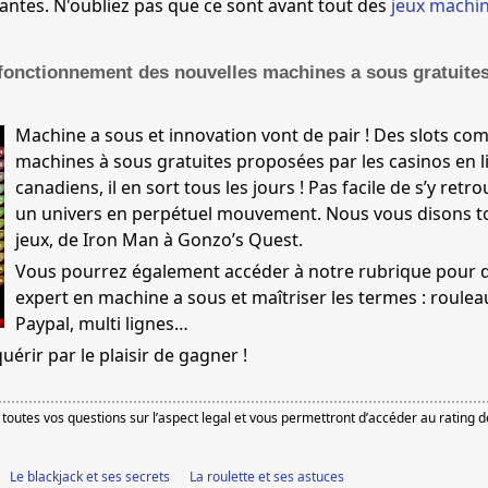
antes. N'oubliez pas que ce sont avant tout des
jeux machin
 fonctionnement des nouvelles machines a sous gratuites
Machine a sous et innovation vont de pair ! Des slots co
machines à sous gratuites proposées par les casinos en l
canadiens, il en sort tous les jours ! Pas facile de s’y retr
un univers en perpétuel mouvement. Nous vous disons t
jeux, de Iron Man à Gonzo’s Quest.
Vous pourrez également accéder à notre rubrique pour 
expert en machine a sous et maîtriser les termes : rouleau
Paypal, multi lignes…
érir par le plaisir de gagner !
 toutes vos questions sur l’aspect legal et vous permettront d’accéder au rating
Le blackjack et ses secrets
La roulette et ses astuces