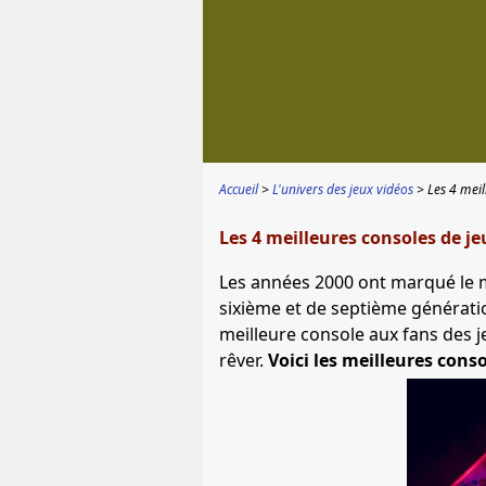
Accueil
L'univers des jeux vidéos
Les 4 mei
Les 4 meilleures consoles de j
Les années 2000 ont marqué le m
sixième et de septième génératio
meilleure console aux fans des je
rêver.
Voici les meilleures cons