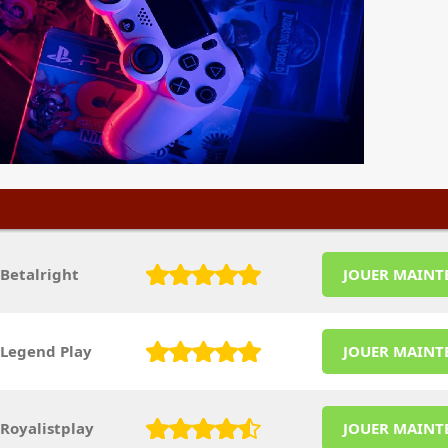
Betalright
JOUER MAINT
Legend Play
JOUER MAINT
Royalistplay
JOUER MAINT