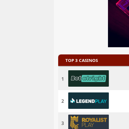
TOP 3 CASINOS
1
2
3