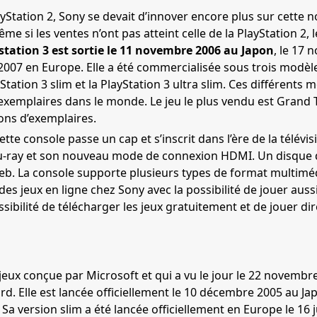
yStation 2, Sony se devait d’innover encore plus sur cette n
 si les ventes n’ont pas atteint celle de la PlayStation 2, l
station 3 est sortie le 11 novembre 2006 au Japon
, le 17
2007 en Europe. Elle a été commercialisée sous trois modèl
ayStation 3 slim et la PlayStation 3 ultra slim. Ces différents 
’exemplaires dans le monde. Le jeu le plus vendu est Grand 
ions d’exemplaires.
te console passe un cap et s’inscrit dans l’ère de la télévi
Blu-ray et son nouveau mode de connexion HDMI. Un disque 
web. La console supporte plusieurs types de format multiméd
es jeux en ligne chez Sony avec la possibilité de jouer aussi
ossibilité de télécharger les jeux gratuitement et de jouer d
jeux conçue par Microsoft et qui a vu le jour le 22 novembr
d. Elle est lancée officiellement le 10 décembre 2005 au Jap
Sa version slim a été lancée officiellement en Europe le 16 ju