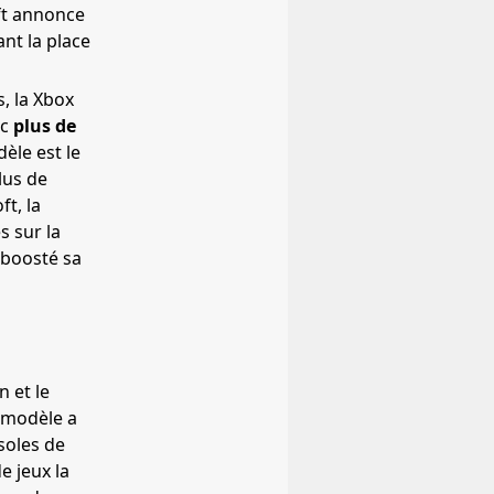
ft annonce
ant la place
, la Xbox
ec
plus de
dèle est le
lus de
ft, la
s sur la
t boosté sa
n et le
 modèle a
soles de
e jeux la