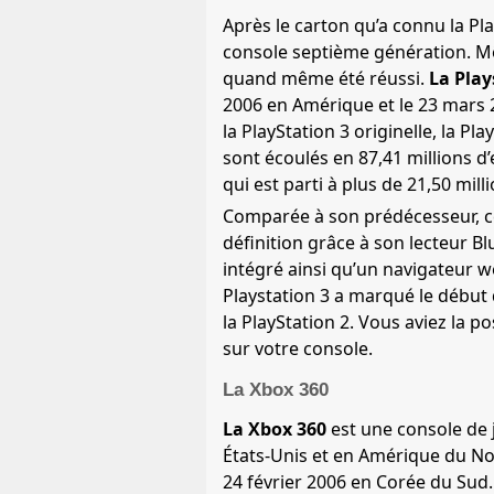
Après le carton qu’a connu la Pla
console septième génération. Même
quand même été réussi.
La Play
2006 en Amérique et le 23 mars 
la PlayStation 3 originelle, la Pl
sont écoulés en 87,41 millions d
qui est parti à plus de 21,50 mill
Comparée à son prédécesseur, cet
définition grâce à son lecteur 
intégré ainsi qu’un navigateur 
Playstation 3 a marqué le début d
la PlayStation 2. Vous aviez la p
sur votre console.
La Xbox 360
La Xbox 360
est une console de 
États-Unis et en Amérique du Nor
24 février 2006 en Corée du Sud. 