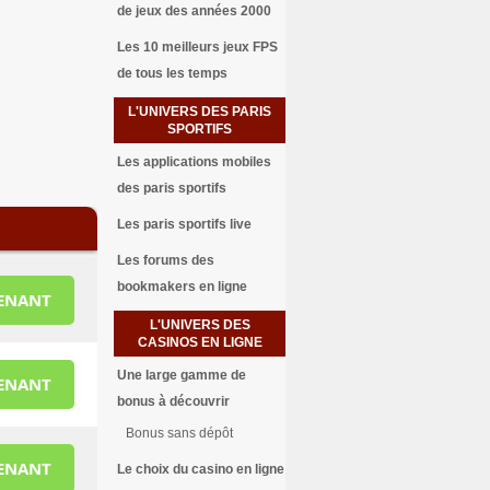
de jeux des années 2000
Les 10 meilleurs jeux FPS
de tous les temps
L'UNIVERS DES PARIS
SPORTIFS
Les applications mobiles
des paris sportifs
Les paris sportifs live
Les forums des
bookmakers en ligne
ENANT
L'UNIVERS DES
CASINOS EN LIGNE
Une large gamme de
ENANT
bonus à découvrir
Bonus sans dépôt
ENANT
Le choix du casino en ligne